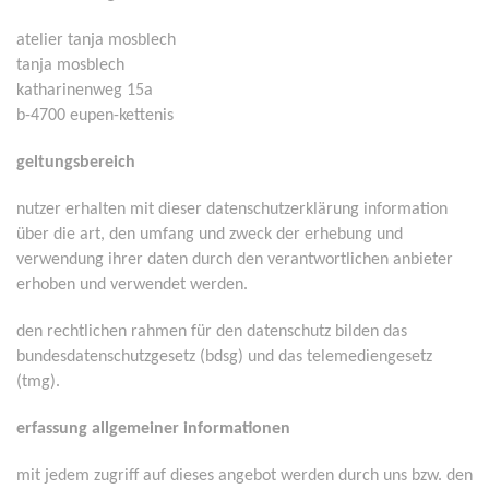
atelier tanja mosblech
tanja mosblech
katharinenweg 15a
b-4700
eupen-kettenis
geltungsbereich
nutzer erhalten mit dieser datenschutzerklärung information
über die art, den umfang und zweck der erhebung und
verwendung ihrer daten durch den verantwortlichen anbieter
erhoben und verwendet werden.
den rechtlichen rahmen für den datenschutz bilden das
bundesdatenschutzgesetz (bdsg) und das telemediengesetz
(tmg).
erfassung allgemeiner informationen
mit jedem zugriff auf dieses angebot werden durch uns bzw. den