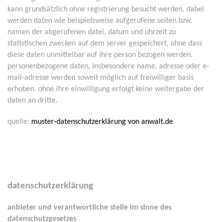
kann grundsätzlich ohne registrierung besucht werden. dabei
werden daten wie beispielsweise aufgerufene seiten bzw.
namen der abgerufenen datei, datum und uhrzeit zu
statistischen zwecken auf dem server gespeichert, ohne dass
diese daten unmittelbar auf ihre person bezogen werden.
personenbezogene daten, insbesondere name, adresse oder e-
mail-adresse werden soweit möglich auf freiwilliger basis
erhoben. ohne ihre einwilligung erfolgt keine weitergabe der
daten an dritte.
quelle:
muster-datenschutzerklärung von anwalt.de
datenschutzerklärung
anbieter und verantwortliche stelle im sinne des
datenschutzgesetzes