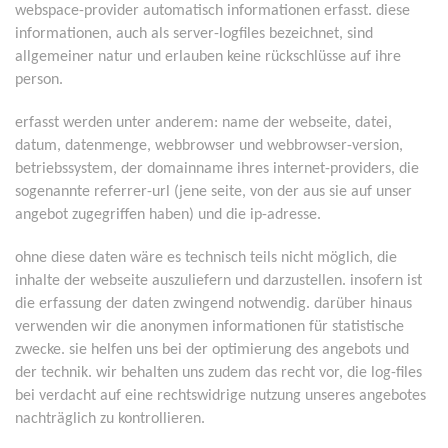
webspace-provider automatisch informationen erfasst. diese
informationen, auch als server-logfiles bezeichnet, sind
allgemeiner natur und erlauben keine rückschlüsse auf ihre
person.
erfasst werden unter anderem: name der webseite, datei,
datum, datenmenge, webbrowser und webbrowser-version,
betriebssystem, der domainname ihres internet-providers, die
sogenannte referrer-url (jene seite, von der aus sie auf unser
angebot zugegriffen haben) und die ip-adresse.
ohne diese daten wäre es technisch teils nicht möglich, die
inhalte der webseite auszuliefern und darzustellen. insofern ist
die erfassung der daten zwingend notwendig. darüber hinaus
verwenden wir die anonymen informationen für statistische
zwecke. sie helfen uns bei der optimierung des angebots und
der technik. wir behalten uns zudem das recht vor, die log-files
bei verdacht auf eine rechtswidrige nutzung unseres angebotes
nachträglich zu kontrollieren.