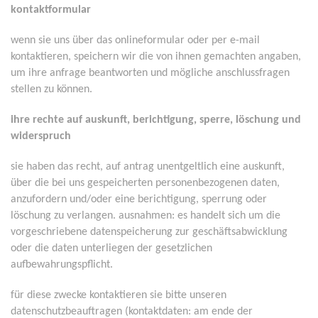
kontaktformular
wenn sie uns über das onlineformular oder per e-mail
kontaktieren, speichern wir die von ihnen gemachten angaben,
um ihre anfrage beantworten und mögliche anschlussfragen
stellen zu können.
ihre rechte auf auskunft, berichtigung, sperre, löschung und
widerspruch
sie haben das recht, auf antrag unentgeltlich eine auskunft,
über die bei uns gespeicherten personenbezogenen daten,
anzufordern und/oder eine berichtigung, sperrung oder
löschung zu verlangen. ausnahmen: es handelt sich um die
vorgeschriebene datenspeicherung zur geschäftsabwicklung
oder die daten unterliegen der gesetzlichen
aufbewahrungspflicht.
für diese zwecke kontaktieren sie bitte unseren
datenschutzbeauftragen (kontaktdaten: am ende der