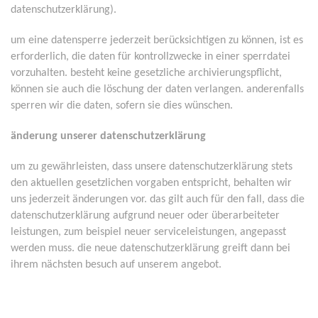
datenschutzerklärung).
um eine datensperre jederzeit berücksichtigen zu können, ist es
erforderlich, die daten für kontrollzwecke in einer sperrdatei
vorzuhalten. besteht keine gesetzliche archivierungspflicht,
können sie auch die löschung der daten verlangen. anderenfalls
sperren wir die daten, sofern sie dies wünschen.
änderung unserer datenschutzerklärung
um zu gewährleisten, dass unsere datenschutzerklärung stets
den aktuellen gesetzlichen vorgaben entspricht, behalten wir
uns jederzeit änderungen vor. das gilt auch für den fall, dass die
datenschutzerklärung aufgrund neuer oder überarbeiteter
leistungen, zum beispiel neuer serviceleistungen, angepasst
werden muss. die neue datenschutzerklärung greift dann bei
ihrem nächsten besuch auf unserem angebot.