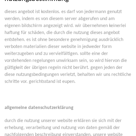
dieses angebot ist kostenlos. es darf von jedermann genutzt
werden, indem es von diesem server abgerufen und am
eigenen bildschirm angezeigt wird. wir übernehmen keinerlei
haftung für schäden, die durch die nutzung dieses angebot
entstehen. es ist ohne besondere genehmigung ausdrücklich
verboten materialien dieser website in jedweder form
weiterzugeben und zu vervielfältigen. sollte eine der
vorstehenden regelungen unwirksam sein, so wird hiervon die
gültigkeit der übrigen regeln nicht berührt. gegen jeden der
diese nutzungsbedingungen verletzt, behalten wir uns rechtliche
schritte vor. gerichtsstand ist eupen.
allgemeine datenschutzerklärung
durch die nutzung unserer website erklären sie sich mit der
erhebung, verarbeitung und nutzung von daten gemäß der
nachfolgenden beschreibung einverstanden. unsere website